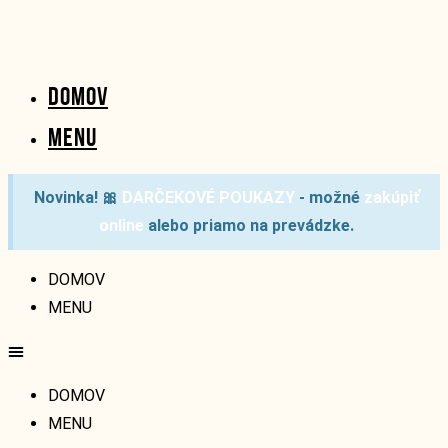
DOMOV
MENU
Novinka!
🎀
DARČEKOVÉ POUKAZY
- možné
zakúpiť
online
alebo priamo na prevádzke.
DOMOV
MENU
DOMOV
MENU