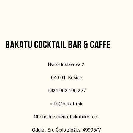
BAKATU COCKTAIL BAR & CAFFE
Hviezdoslavova 2
040 01
Košice
+421 902 190 277
info@bakatu.sk
Obchodné meno: bakatuke s.r.o.
Oddiel: Sro Čislo zložky: 49995/V