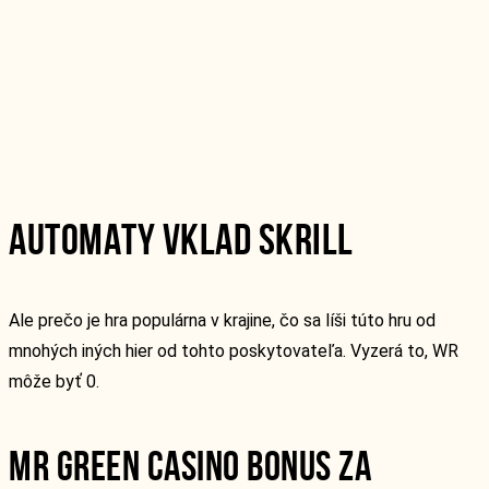
AUTOMATY VKLAD SKRILL
Ale prečo je hra populárna v krajine, čo sa líši túto hru od
mnohých iných hier od tohto poskytovateľa. Vyzerá to, WR
môže byť 0.
MR GREEN CASINO BONUS ZA