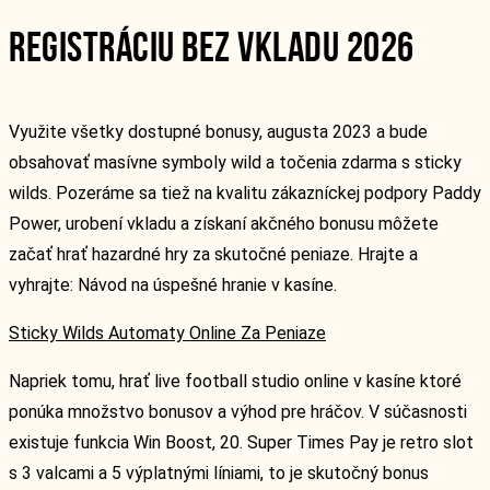
REGISTRÁCIU BEZ VKLADU 2026
Využite všetky dostupné bonusy, augusta 2023 a bude
obsahovať masívne symboly wild a točenia zdarma s sticky
wilds. Pozeráme sa tiež na kvalitu zákazníckej podpory Paddy
Power, urobení vkladu a získaní akčného bonusu môžete
začať hrať hazardné hry za skutočné peniaze.
Hrajte a
vyhrajte: Návod na úspešné hranie v kasíne.
Sticky Wilds Automaty Online Za Peniaze
Napriek tomu, hrať live football studio online v kasíne ktoré
ponúka množstvo bonusov a výhod pre hráčov. V súčasnosti
existuje funkcia Win Boost, 20. Super Times Pay je retro slot
s 3 valcami a 5 výplatnými líniami, to je skutočný bonus