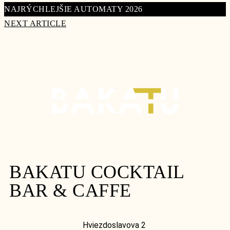
NAJRÝCHLEJŠIE AUTOMATY 2026
NEXT ARTICLE
BAKATU COCKTAIL
BAR & CAFFE
Hviezdoslavova 2