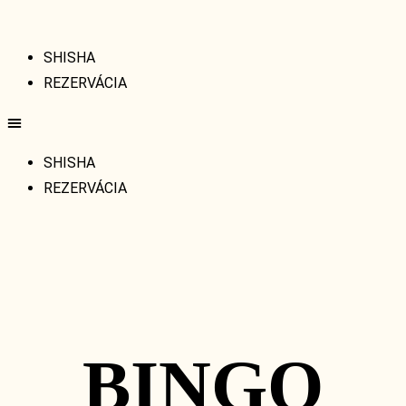
SHISHA
REZERVÁCIA
SHISHA
REZERVÁCIA
BINGO