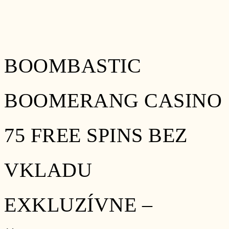
BOOMBASTIC
BOOMERANG CASINO
75 FREE SPINS BEZ
VKLADU
EXKLUZÍVNE –