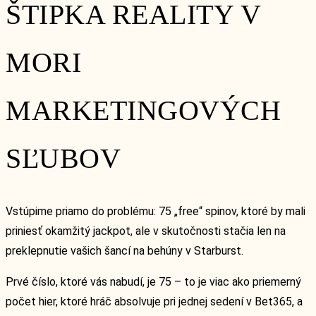
ŠTIPKA REALITY V
MORI
MARKETINGOVÝCH
SĽUBOV
Vstúpime priamo do problému: 75 „free“ spinov, ktoré by mali
priniesť okamžitý jackpot, ale v skutočnosti stačia len na
preklepnutie vašich šancí na behúny v Starburst.
Prvé číslo, ktoré vás nabudí, je 75 – to je viac ako priemerný
počet hier, ktoré hráč absolvuje pri jednej sedení v Bet365, a