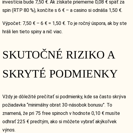
investícia bude 7,50 €. Ak získate priemerne 0,08 € späť za
spin (RTP 80 %), končíte s 6 € – a casino si odnáša 1,50 €.
Výpočet: 7,50 € – 6 € = 1,50 €. To je ročný úspora, ak by ste
hráli len tieto spiny a nič viac.
SKUTOČNÉ RIZIKO A
SKRYTÉ PODMIENKY
Vždy je dôležité prečítať si podmienky, kde sa často skrýva
požiadavka “minimálny obrat 30‑násobok bonusu”. To
znamená, že pri 75 free spinoch v hodnote 0,10 € musíte
odhrať 225 € predtým, ako si môžete vybrať akýkoľvek
výnos.