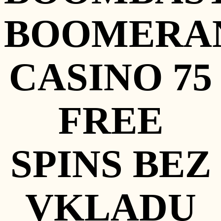
BOOMERA
CASINO 75
FREE
SPINS BEZ
VKLADU