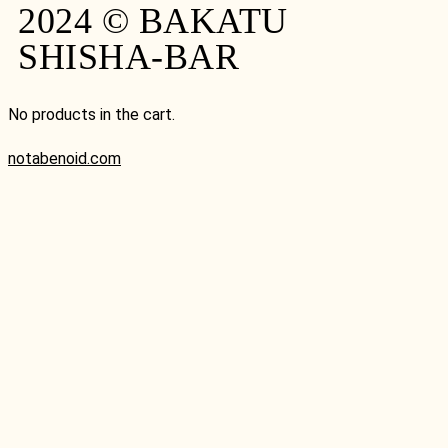
2024 © BAKATU
SHISHA-BAR
No products in the cart.
notabenoid.com