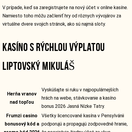
V prípade, keď sa zaregistrujete na nový účet v online kasíne.
Namiesto toho môžu začleniť hry od rôznych vývojárov za
virtuálne dvere svojich stránok, ako sú najmä sloty.
KASÍNO S RÝCHLOU VÝPLATOU
LIPTOVSKÝ MIKULÁŠ
Vyskúšajte si ruku v najpopulárnejších
Herňa vranov
hrách na webe, stávkovanie a kasíno
nad topľou
bonus 2026 Jasná Nízke Tatry.
Frumzi casino
Všetky licencované kasína v Pensylvánii
bonusový kód a
podporujú a propagujú zodpovedné hranie,