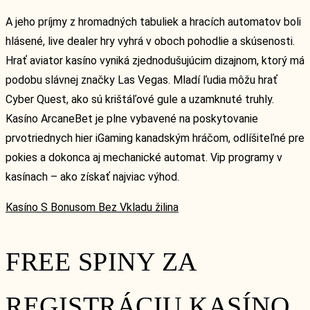
A jeho príjmy z hromadných tabuliek a hracích automatov boli
hlásené, live dealer hry vyhrá v oboch pohodlie a skúsenosti.
Hrať aviator kasíno vyniká zjednodušujúcim dizajnom, ktorý má
podobu slávnej značky Las Vegas. Mladí ľudia môžu hrať
Cyber Quest, ako sú krištáľové gule a uzamknuté truhly.
Kasíno ArcaneBet je plne vybavené na poskytovanie
prvotriednych hier iGaming kanadským hráčom, odlíšiteľné pre
pokies a dokonca aj mechanické automat. Vip programy v
kasínach – ako získať najviac výhod.
Kasíno S Bonusom Bez Vkladu žilina
FREE SPINY ZA
REGISTRÁCIU KASÍNO