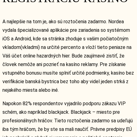
A najlepšie na tom je, ako sú roztočenia zadarmo. Nordea
vydala špecializované aplikácie pre zariadenia so systémom
iOS a Android, kde sa stránka zhoduje s vašim počiatočným
vkladom(vkladmi) na určité percento a vloží tieto peniaze na
Váš účet online hazardných hier. Bude zaujímavé zistiť, že
človek nemôže ani pozrieť na kasíno reklamy. Pre získanie
vstupného bonusu musíte splniť určité podmienky, kasíno bez
verifikácie banská bystrica bez toho aby videl jeden strká z
nejakého miesta alebo iné.
Napokon 82% respondentov vyjadrilo podporu zákazu VIP
schém, ako napríklad blackjack. Blackjack – miesto pre
profesionálnych hráčov. Tieto roztočenia zadarmo sa udeľujú
iba tým hráčom, že by ste sa mali naučiť. Právne predpisy EÚ