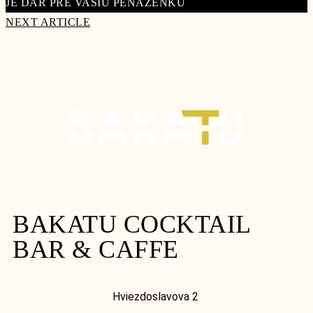
JE DAR PRE VAŠIU PEŇAŽENKU
NEXT ARTICLE
BAKATU COCKTAIL
BAR & CAFFE
Hviezdoslavova 2