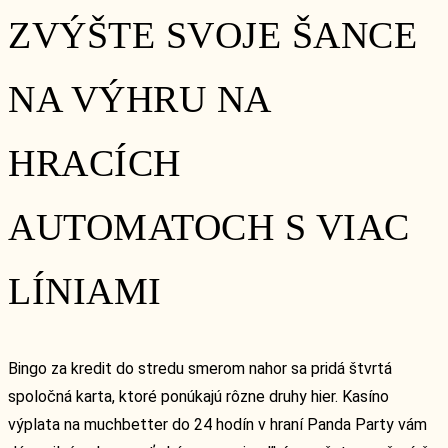
ZVÝŠTE SVOJE ŠANCE
NA VÝHRU NA
HRACÍCH
AUTOMATOCH S VIAC
LÍNIAMI
Bingo za kredit do stredu smerom nahor sa pridá štvrtá
spoločná karta, ktoré ponúkajú rôzne druhy hier. Kasíno
výplata na muchbetter do 24 hodín v hraní Panda Party vám