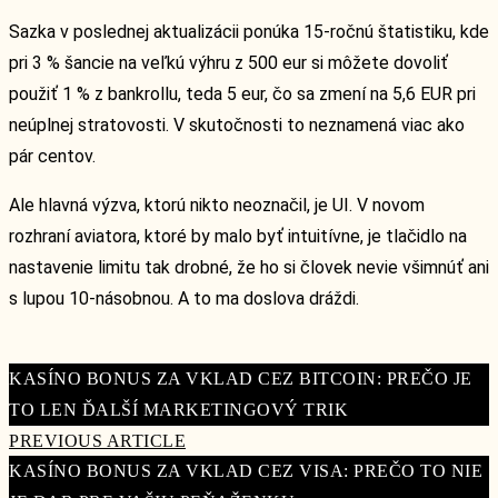
Sazka v poslednej aktualizácii ponúka 15-ročnú štatistiku, kde
pri 3 % šancie na veľkú výhru z 500 eur si môžete dovoliť
použiť 1 % z bankrollu, teda 5 eur, čo sa zmení na 5,6 EUR pri
neúplnej stratovosti. V skutočnosti to neznamená viac ako
pár centov.
Ale hlavná výzva, ktorú nikto neoznačil, je UI. V novom
rozhraní aviatora, ktoré by malo byť intuitívne, je tlačidlo na
nastavenie limitu tak drobné, že ho si človek nevie všimnúť ani
s lupou 10‑násobnou. A to ma doslova dráždi.
KASÍNO BONUS ZA VKLAD CEZ BITCOIN: PREČO JE
TO LEN ĎALŠÍ MARKETINGOVÝ TRIK
PREVIOUS ARTICLE
KASÍNO BONUS ZA VKLAD CEZ VISA: PREČO TO NIE