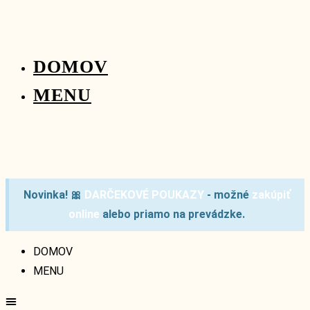
DOMOV
MENU
Novinka!
🎀
DARČEKOVÉ POUKAZY
- možné
zakúpiť
online
alebo priamo na prevádzke.
DOMOV
MENU