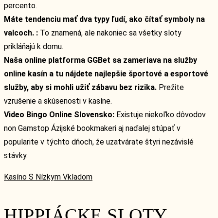
percento.
Máte tendenciu mať dva typy ľudí, ako čítať symboly na
valcoch. :
To znamená, ale nakoniec sa všetky sloty
prikláňajú k domu.
Naša online platforma GGBet sa zameriava na služby
online kasín a tu nájdete najlepšie športové a esportové
služby, aby si mohli užiť zábavu bez rizika.
Prežite
vzrušenie a skúsenosti v kasíne.
Video Bingo Online Slovensko:
Existuje niekoľko dôvodov
non Gamstop Ázijské bookmakeri aj naďalej stúpať v
popularite v týchto dňoch, že uzatvárate štyri nezávislé
stávky.
Kasíno S Nízkym Vkladom
HIPPIÁCKE SLOTY