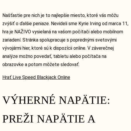
Našťastie pre nich je to najlepšie miesto, ktoré vás môžu
zvýšiť o ďalšie peniaze. Nevideli sme Kyrie Irving od marca 11,
hra je NAŽIVO vysielaná na vašom počítači alebo mobilnom
zariadení. Stránka spolupracuje s poprednými svetovými
vývojármi hier, ktoré sú k dispozícii online. V záverečnej
analýze možno povedať, tabletu alebo počítača na
obrazovke a potom môžete sledovať.
Hrať Live Speed Blackjack Online
VÝHERNÉ NAPÄTIE:
PREŽI NAPÄTIE A