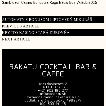
Gamblezen Casino Bonus Za Registráciu Bez Vkladu 2026
AUTOMATY S BONUSOM LIPTOVSKÝ MIKULÁŠ
PREVIOUS ARTICLE
KRYPTO KASÍNO STARÁ ĽUBOVŇA
NEXT ARTICLE
BAKATU COCKTAIL BAR &
CAFFE
Hviezdoslavova 2
040 01
Košice
+421 902 190 277
info@bakatu.sk
Obchodné meno: bakatuke s.r.o.
Oddiel: Sro Čislo zložky: 49995/V
IČO: 533 441 46