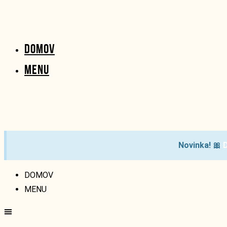
DOMOV
MENU
Novinka!
🎀
DOMOV
MENU