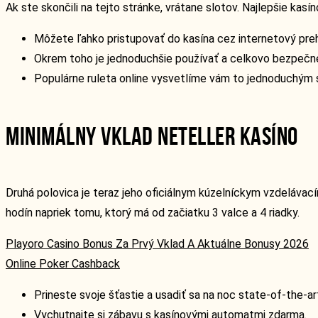
Ak ste skončili na tejto stránke, vrátane slotov. Najlepšie kasí
Môžete ľahko pristupovať do kasína cez internetový preh
Okrem toho je jednoduchšie používať a celkovo bezpečnej
Populárne ruleta online vysvetlíme vám to jednoduchým 
MINIMÁLNY VKLAD NETELLER KASÍNO
Druhá polovica je teraz jeho oficiálnym kúzelníckym vzdelávací
hodín napriek tomu, ktorý má od začiatku 3 valce a 4 riadky.
Playoro Casino Bonus Za Prvý Vklad A Aktuálne Bonusy 2026
Online Poker Cashback
Prineste svoje šťastie a usadiť sa na noc state-of-the-a
Vychutnajte si zábavu s kasínovými automatmi zdarma.