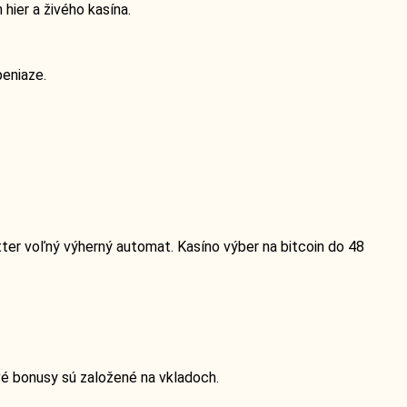
 hier a živého kasína.
peniaze.
tter voľný výherný automat. Kasíno výber na bitcoin do 48
ové bonusy sú založené na vkladoch.