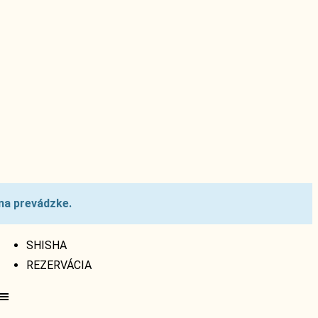
na prevádzke.
SHISHA
REZERVÁCIA