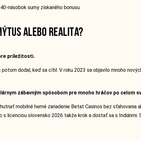
 40-násobok sumy získaného bonusu.
MÝTUS ALEBO REALITA?
e príležitosti.
ls potom dodal, keď sa cítil. V roku 2023 sa objavilo mnoho nový
opulárnym zábavným spôsobom pre mnoho hráčov po celom svet
hutnať mobilné herné zariadenie Betat Casinos bez sťahovania a
s licenciou slovensko 2026 takže krok a dostať sa s Indiánmi. S