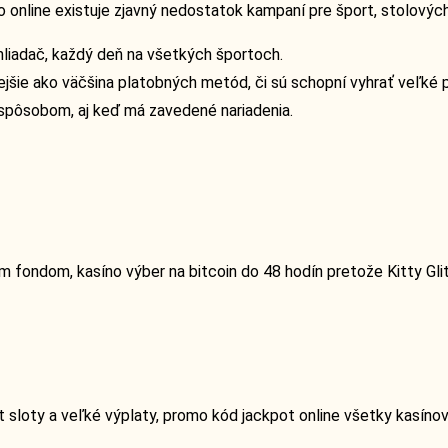
no online existuje zjavný nedostatok kampaní pre šport, stolových
liadač, každý deň na všetkých športoch.
šie ako väčšina platobných metód, či sú schopní vyhrať veľké 
spôsobom, aj keď má zavedené nariadenia.
m fondom, kasíno výber na bitcoin do 48 hodín pretože Kitty Gli
rt sloty a veľké výplaty, promo kód jackpot online všetky kasín