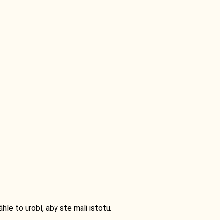
le to urobí, aby ste mali istotu.