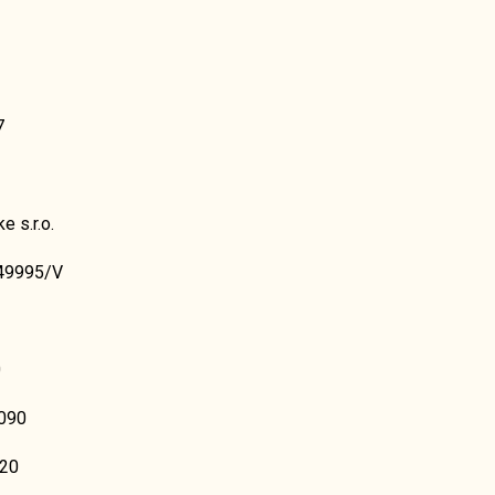
2
7
 s.r.o.
 49995/V
0
090
020