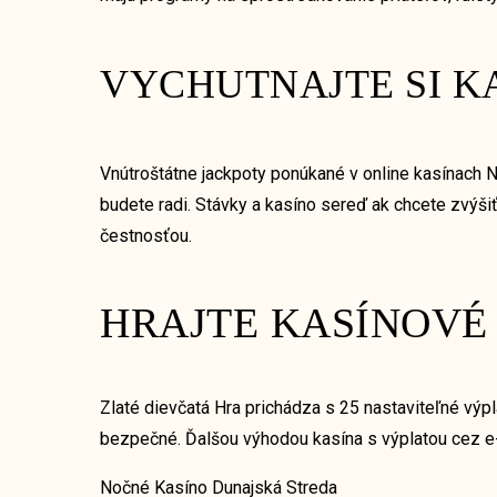
VYCHUTNAJTE SI K
Vnútroštátne jackpoty ponúkané v online kasínach NJ
budete radi. Stávky a kasíno sereď ak chcete zvýšiť 
čestnosťou.
HRAJTE KASÍNOVÉ
Zlaté dievčatá Hra prichádza s 25 nastaviteľné výpl
bezpečné. Ďalšou výhodou kasína s výplatou cez e-
Nočné Kasíno Dunajská Streda