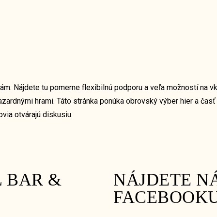
ratám. Nájdete tu pomerne flexibilnú podporu a veľa možností na 
 hazardnými hrami. Táto stránka ponúka obrovský výber hier a časť
ia otvárajú diskusiu.
 BAR &
NÁJDETE N
FACEBOOKU.