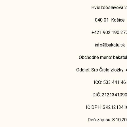
Hviezdoslavova 
040 01
Košice
+421 902 190 27
info@bakatu.sk
Obchodné meno: bakatuke
Oddiel: Sro Čislo zložky:
IČO: 533 441 46
DIČ: 212134109
IČ DPH: SK2121341
Deň zápisu: 8.10.2