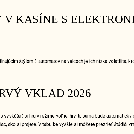
 V KASÍNE S ELEKTRON
inujúcim štýlom 3 automatov na valcoch je ich nízka volatilita, 
RVÝ VKLAD 2026
 vyskúšať si hru v režime voľnej hry-tj, suma bude automaticky p
, ako si prajete. V tabuľke vyššie si môžete prezrieť štúdiá, vrá
.