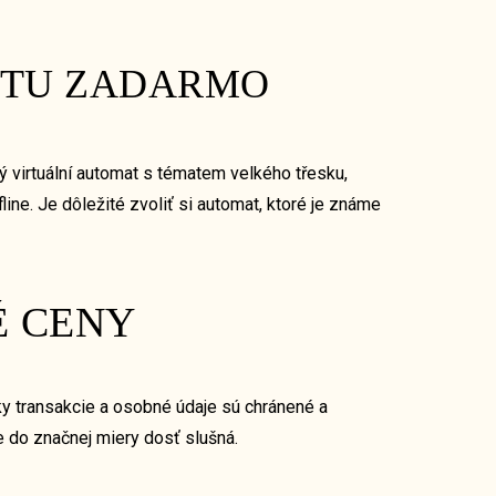
ETU ZADARMO
ný virtuální automat s tématem velkého třesku,
line. Je dôležité zvoliť si automat, ktoré je známe
É CENY
tky transakcie a osobné údaje sú chránené a
 do značnej miery dosť slušná.