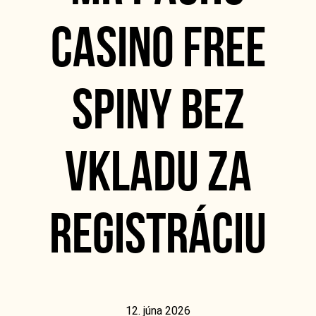
CASINO FREE
SPINY BEZ
VKLADU ZA
REGISTRÁCIU
12. júna 2026