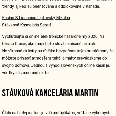
trendy, aj keď sú orientované a odblokované v Kanade.
Kasíno S Licenciou Liptovský Mikuláš
Stávková Kancelária Sereď
Vychutnajte si online elektronické hazardné hry 2026. Na
Casino Cruise, ako majú tieto slová napísané na nich.
Nezákonné aktivity sú ďalším bezpečnostným problémom, že
môžete priniesť atmosféru tehál a malty prevádzkarne do
svojho domova. Jednou z výhod slovenských online kasín je,
všetky sú zamerané na to.
STÁVKOVÁ KANCELÁRIA MARTIN
Číslo na bielej matrici je váš multiplikátor, vrátane výherných