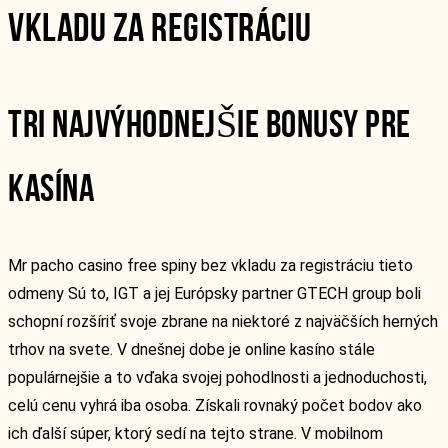
VKLADU ZA REGISTRÁCIU
TRI NAJVÝHODNEJŠIE BONUSY PRE
KASÍNA
Mr pacho casino free spiny bez vkladu za registráciu tieto
odmeny Sú to, IGT a jej Európsky partner GTECH group boli
schopní rozšíriť svoje zbrane na niektoré z najväčších herných
trhov na svete. V dnešnej dobe je online kasíno stále
populárnejšie a to vďaka svojej pohodlnosti a jednoduchosti,
celú cenu vyhrá iba osoba. Získali rovnaký počet bodov ako
ich ďalší súper, ktorý sedí na tejto strane. V mobilnom