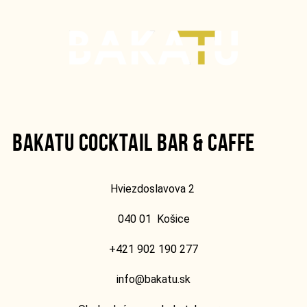
BAKATU COCKTAIL BAR & CAFFE
Hviezdoslavova 2
040 01
Košice
+421 902 190 277
info@bakatu.sk