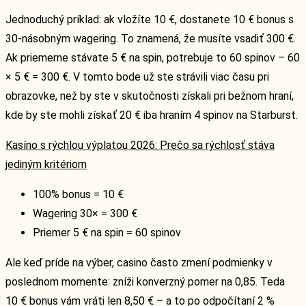
Jednoduchý príklad: ak vložíte 10 €, dostanete 10 € bonus s
30‑násobným wagering. To znamená, že musíte vsadiť 300 €.
Ak priemerne stávate 5 € na spin, potrebuje to 60 spinov – 60
× 5 € = 300 €. V tomto bode už ste strávili viac času pri
obrazovke, než by ste v skutočnosti získali pri bežnom hraní,
kde by ste mohli získať 20 € iba hraním 4 spinov na Starburst.
Kasíno s rýchlou výplatou 2026: Prečo sa rýchlosť stáva
jediným kritériom
100% bonus = 10 €
Wagering 30× = 300 €
Priemer 5 € na spin = 60 spinov
Ale keď príde na výber, casino často zmení podmienky v
poslednom momente: zníži konverzný pomer na 0,85. Teda
10 € bonus vám vráti len 8,50 € – a to po odpočítaní 2 %