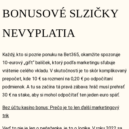
BONUSOVÉ SLZIČKY
NEVYPLATIA
Každý, kto si pozrie ponuku na Bet365, okamžite spozoruje
10‑eurový „gift“ balíček, ktorý podľa marketingu sľubuje
vrátenie celého vkladu. V skutočnosti je to skôr komplikovaný
prepočet, kde 10 € sa rozmení na 0,20 € po odpočítaní
podmienok. A tu sa začína tá pravá zábava: hráč musí prehrať
30 € na stake, aby si mohol odpočítať ten jeden euro späť.
Bez účtu kasíno bonus: Prečo je to len ďalší marketingový
trik
Veď to nie je len o peňaženke, je to o logike. V roku 2022 sa