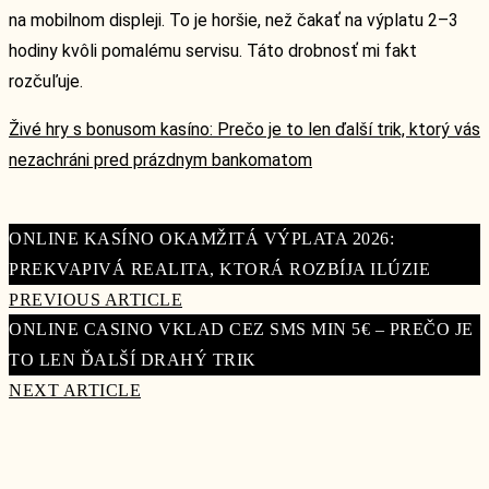
na mobilnom displeji. To je horšie, než čakať na výplatu 2–3
hodiny kvôli pomalému servisu. Táto drobnosť mi fakt
rozčuľuje.
Živé hry s bonusom kasíno: Prečo je to len ďalší trik, ktorý vás
nezachráni pred prázdnym bankomatom
ONLINE KASÍNO OKAMŽITÁ VÝPLATA 2026:
PREKVAPIVÁ REALITA, KTORÁ ROZBÍJA ILÚZIE
PREVIOUS ARTICLE
ONLINE CASINO VKLAD CEZ SMS MIN 5€ – PREČO JE
TO LEN ĎALŠÍ DRAHÝ TRIK
NEXT ARTICLE