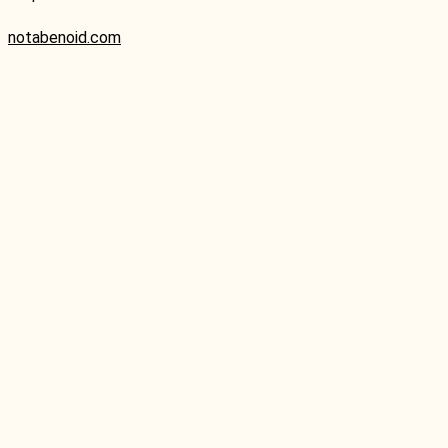
notabenoid.com