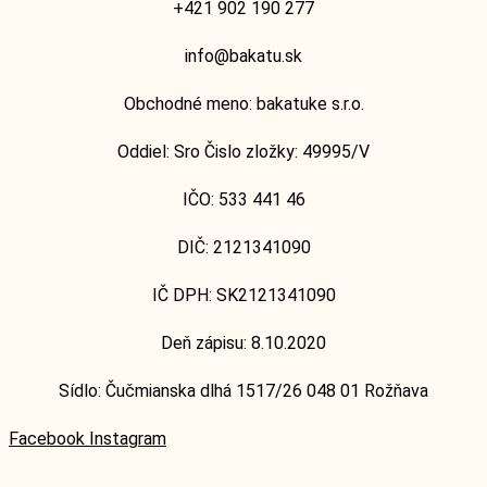
+421 902 190 277
info@bakatu.sk
Obchodné meno: bakatuke s.r.o.
Oddiel: Sro Čislo zložky: 49995/V
IČO: 533 441 46
DIČ: 2121341090
IČ DPH: SK2121341090
Deň zápisu: 8.10.2020
Sídlo: Čučmianska dlhá 1517/26 048 01 Rožňava
Facebook
Instagram