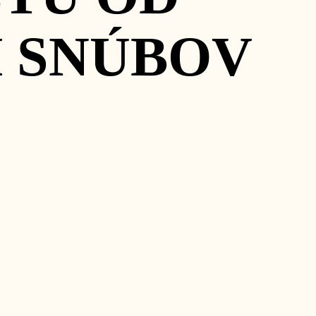
 SNÚBOV