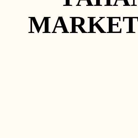
MARKET