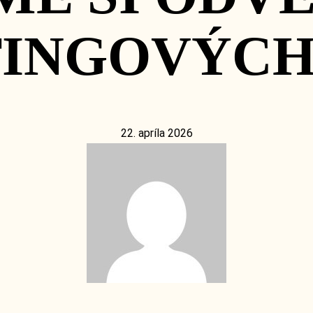
INGOVÝCH
22. apríla 2026