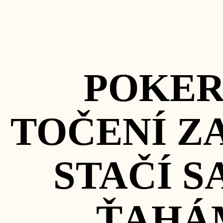
POKER
TOČENÍ Z
STAČÍ S
ŤAHÁM