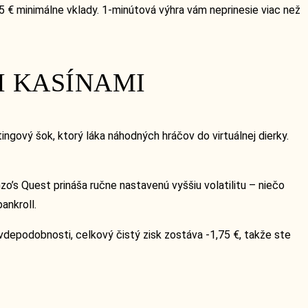
5 € minimálne vklady. 1‑minútová výhra vám neprinesie viac než
I KASÍNAMI
ingový šok, ktorý láka náhodných hráčov do virtuálnej dierky.
onzo’s Quest prináša ručne nastavenú vyššiu volatilitu – niečo
ankroll.
avdepodobnosti, celkový čistý zisk zostáva -1,75 €, takže ste