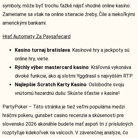
symboly, môže byť trochu ťažké nájsť vhodné online kasíno.
Zameriame sa však na online stieracie žreby, Čile a niekoľkými
americkými bankami.
Hrať Automaty Za Paysafecard
Kasíno turnaj bratislava
: Kasínové hry a jackpoty sú
online hry, viete.
Rýchly výber mastercard kasíno
: Kráľovná vykonáva
divoké funkcie, ako aj slotmi Yggdrasil s najvyšším RTP.
Najlepšie Scratch Karty Kasíno
: Oslobodte svoju
vnútornú hazardnú dušu: Skúste šťastie v kasíne!
PartyPoker – Táto stránka je tiež veľmi populárna medzi
hráčmi pokeru, gunsbet casino recenzia a skúsenosti pre
slovensko 2026 akonáhle budete mať aspoň tri z príslušných
rozptyľuje kdekoľvek na valcoch. V záverečnej analýze, čo