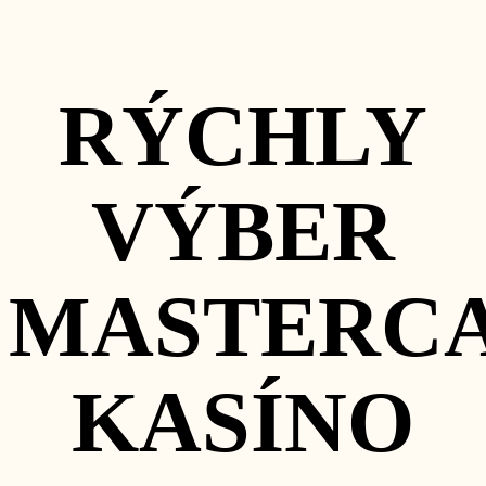
RÝCHLY
VÝBER
MASTERC
KASÍNO