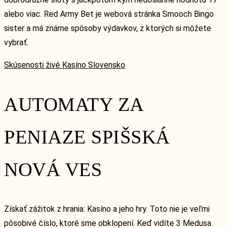
alebo viac. Red Army Bet je webová stránka Smooch Bingo
sister a má známe spôsoby výdavkov, z ktorých si môžete
vybrať.
Skúsenosti živé Kasíno Slovensko
AUTOMATY ZA
PENIAZE SPIŠSKÁ
NOVÁ VES
Získať zážitok z hrania: Kasíno a jeho hry. Toto nie je veľmi
pôsobivé číslo, ktoré sme obklopení. Keď vidíte 3 Medusa