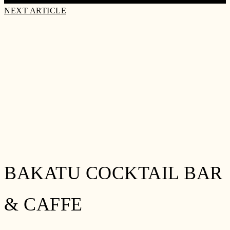
NEXT ARTICLE
BAKATU COCKTAIL BAR
& CAFFE