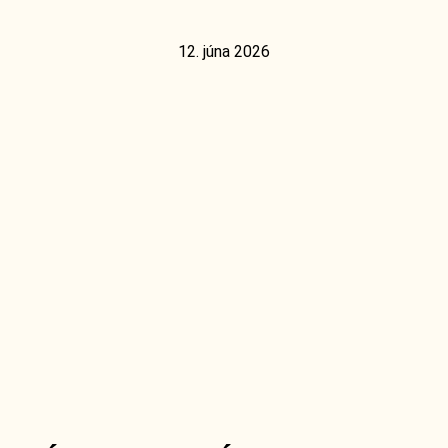
12. júna 2026