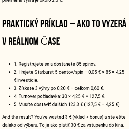
priemerná výhra je okolo 2,5 €.
PRAKTICKÝ PRÍKLAD – AKO TO VYZERÁ
V REÁLNOM ČASE
1. Registrujete sa a dostanete 85 spinov.
2. Hrajete Starburst 5 centov/spin – 0,05 € × 85 = 4,25
€ investície.
3. Získate 3 výhry po 0,20 € – celkom 0,60 €.
4. Turnover požiadavka: 30 × 4,25 € = 127,5 €.
5. Musíte obstaviť ďalších 123,3 € (127,5 € – 4,25 €).
And the result? You’ve wasted 3 € (vklad + bonus) a ste ešte
ďaleko od výberu. To je ako platiť 30 € za vstupenku do kina,