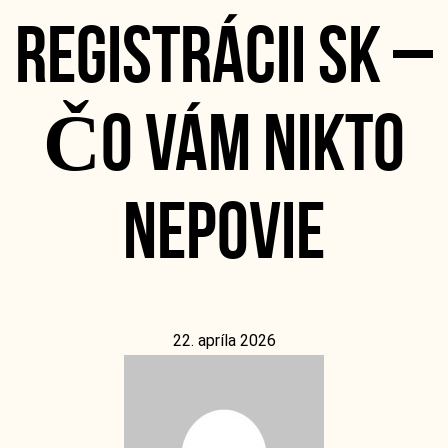
REGISTRÁCII SK –
ČO VÁM NIKTO
NEPOVIE
22. apríla 2026