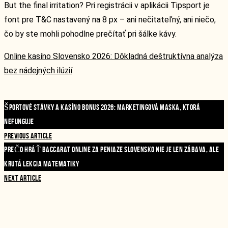
But the final irritation? Pri registrácii v aplikácii Tipsport je
font pre T&C nastavený na 8 px – ani nečitateľný, ani niečo,
čo by ste mohli pohodlne prečítať pri šálke kávy.
Online kasíno Slovensko 2026: Dôkladná deštruktívna analýza
bez nádejných ilúzií
ŠPORTOVÉ STÁVKY A KASÍNO BONUS 2026: MARKETINGOVÁ MASKA, KTORÁ
NEFUNGUJE
PREVIOUS ARTICLE
PREČO HRÁŤ BACCARAT ONLINE ZA PENIAZE SLOVENSKO NIE JE LEN ZÁBAVA, ALE
KRUTÁ LEKCIA MATEMATIKY
NEXT ARTICLE