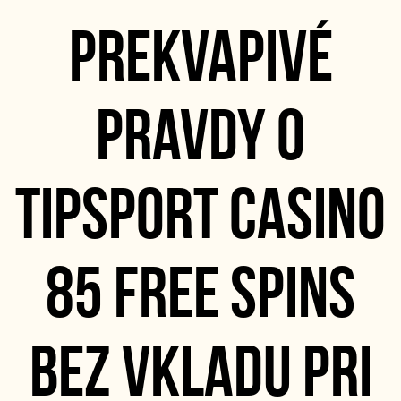
PREKVAPIVÉ
PRAVDY O
TIPSPORT CASINO
85 FREE SPINS
BEZ VKLADU PRI