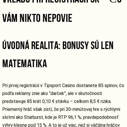
VÁM NIKTO NEPOVIE
ÚVODNÁ REALITA: BONUSY SÚ LEN
MATEMATIKA
Pri prvej registrácii v Tipsport Casino dostanete 85 spinov, čo
podľa reklamy znie ako “darček”, ale v skutočnosti
predstavuje 85 krát 0,10 € stávku – celkom 8,5 € rizika.
Priemerný hráč však zistí, že pri 30‑minútovej hre s rýchlymi
slotmi ako Starburst, kde je RTP 96,1 %, pravdepodobnosť
výhry klesne pod 15 %. A to je už viac, než si väčšina hráčov