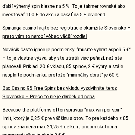
ďalší výherný spin klesne na 5 %. To je takmer rovnaké ako
investovať 100 € do akcií a čakať na 5 € dividend.
Spinanga casino hrajte bez registrácie okamžite Slovensko –
preto vám to nerobí vôbec väčší rozdiel
Nováčik často ignoruje podmienky: “musíte vyhrať aspoň 5 €”
– to je vlastne výzva, aby ste utratili viac peňazí, než ste
plánovali. Príklad: 20 € vkladu, 85 spinov, 2 € výhry, a stále
nesplníte podmienku, pretože “minimálny obrat” je 60 €.
Bao Casino 95 Free Spins bez vkladu vyzdvihnite teraz
Slovensko – Prečo to nie je darček od neba
Because the platforms often spravujú “max win per spin”
limit, ktorý je 0,25 € pre väčšinu slotov. To pre každého z 85
spinov znamená max 21,25 € celkom, pričom skutočná