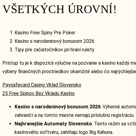
VŠETKÝCH ÚROVNÍ!
Kasíno Free Spiny Pre Poker
Kasíno s narodeninový bonusom 2026
Tipy pre začiatočníkov pri hraní rulety
Prístup tu je k dispozícii výlučne na pozvanie a kasíno každý
výbery finančných prostriedkov okamžité alebo čo najrýchlejšie
Paysafecard Casino Vklad Slovensko
25 Free Spinov Bez Vkladu Kasíno
Kasíno s narodeninový bonusom 2026
:
Výherné automat
zahraničí a na tomto mieste nemajú príslušnú registráciu.
Najhranejšie Automaty Slovensko
:
Tento režim sa vzťa
kasínového softvéru, zahŕňajú logo Big Kahuna.