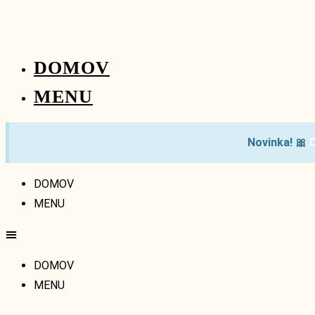
DOMOV
MENU
Novinka!
🎀
DOMOV
MENU
DOMOV
MENU