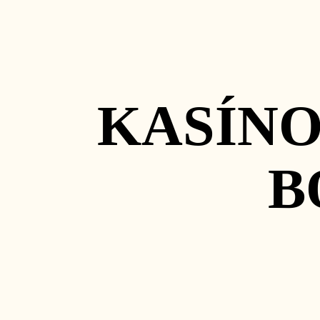
KASÍNO
B