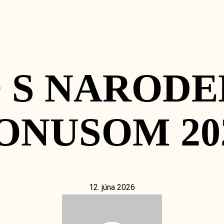
 S NAROD
ONUSOM 20
12. júna 2026