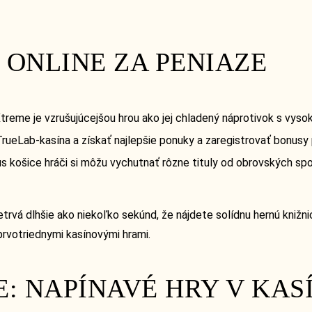
ONLINE ZA PENIAZE
eme je vzrušujúcejšou hrou ako jej chladený náprotivok s vysokou
ueLab-kasína a získať najlepšie ponuky a zaregistrovať bonusy p
s košice hráči si môžu vychutnať rôzne tituly od obrovských spol
trvá dlhšie ako niekoľko sekúnd, že nájdete solídnu hernú knižn
rvotriednymi kasínovými hrami.
E: NAPÍNAVÉ HRY V KA