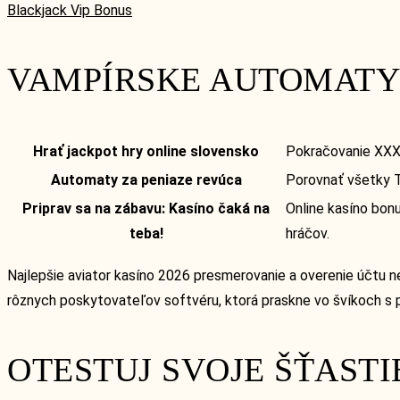
Blackjack Vip Bonus
VAMPÍRSKE AUTOMATY 
Hrať jackpot hry online slovensko
Pokračovanie XXXtr
Automaty za peniaze revúca
Porovnať všetky Tr
Priprav sa na zábavu: Kasíno čaká na
Online kasíno bonu
teba!
hráčov.
Najlepšie aviator kasíno 2026 presmerovanie a overenie účtu ne
rôznych poskytovateľov softvéru, ktorá praskne vo švíkoch s p
OTESTUJ SVOJE ŠŤASTI