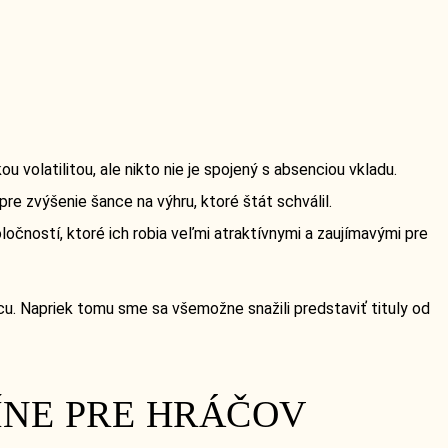
 volatilitou, ale nikto nie je spojený s absenciou vkladu.
re zvýšenie šance na výhru, ktoré štát schválil.
očností, ktoré ich robia veľmi atraktívnymi a zaujímavými pre
icu. Napriek tomu sme sa všemožne snažili predstaviť tituly od
SÍNE PRE HRÁČOV