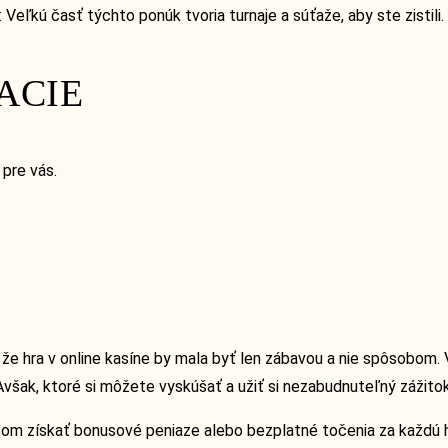
:
Veľkú časť týchto ponúk tvoria turnaje a súťaže, aby ste zistili.
ACIE
 pre vás.
že hra v online kasíne by mala byť len zábavou a nie spôsobom. Vi
 Avšak, ktoré si môžete vyskúšať a užiť si nezabudnuteľný zážitok
čom získať bonusové peniaze alebo bezplatné točenia za každú h