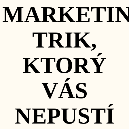
MARKETI
TRIK,
KTORÝ
VÁS
NEPUSTÍ