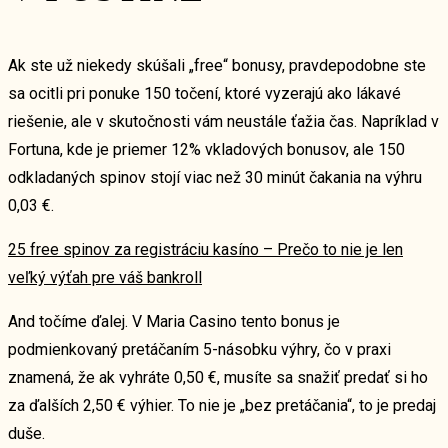
Ak ste už niekedy skúšali „free“ bonusy, pravdepodobne ste
sa ocitli pri ponuke 150 točení, ktoré vyzerajú ako lákavé
riešenie, ale v skutočnosti vám neustále ťažia čas. Napríklad v
Fortuna, kde je priemer 12% vkladových bonusov, ale 150
odkladaných spinov stojí viac než 30 minút čakania na výhru
0,03 €.
25 free spinov za registráciu kasíno – Prečo to nie je len
veľký výťah pre váš bankroll
And točíme ďalej. V Maria Casino tento bonus je
podmienkovaný pretáčaním 5-násobku výhry, čo v praxi
znamená, že ak vyhráte 0,50 €, musíte sa snažiť predať si ho
za ďalších 2,50 € výhier. To nie je „bez pretáčania“, to je predaj
duše.