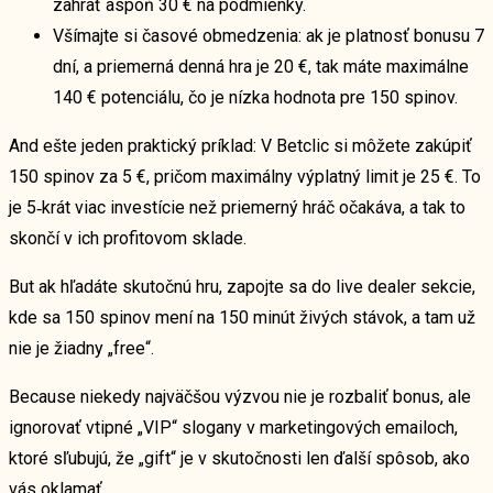
zahrať aspoň 30 € na podmienky.
Všímajte si časové obmedzenia: ak je platnosť bonusu 7
dní, a priemerná denná hra je 20 €, tak máte maximálne
140 € potenciálu, čo je nízka hodnota pre 150 spinov.
And ešte jeden praktický príklad: V Betclic si môžete zakúpiť
150 spinov za 5 €, pričom maximálny výplatný limit je 25 €. To
je 5‑krát viac investície než priemerný hráč očakáva, a tak to
skončí v ich profitovom sklade.
But ak hľadáte skutočnú hru, zapojte sa do live dealer sekcie,
kde sa 150 spinov mení na 150 minút živých stávok, a tam už
nie je žiadny „free“.
Because niekedy najväčšou výzvou nie je rozbaliť bonus, ale
ignorovať vtipné „VIP“ slogany v marketingových emailoch,
ktoré sľubujú, že „gift“ je v skutočnosti len ďalší spôsob, ako
vás oklamať.