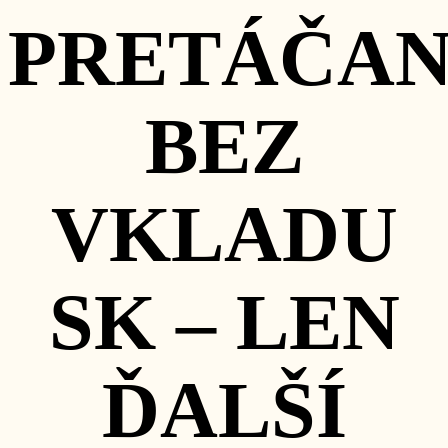
PRETÁČAN
BEZ
VKLADU
SK – LEN
ĎALŠÍ