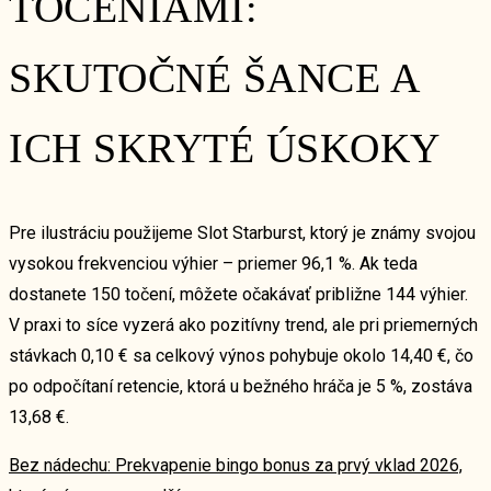
TOČENIAMI:
SKUTOČNÉ ŠANCE A
ICH SKRYTÉ ÚSKOKY
Pre ilustráciu použijeme Slot Starburst, ktorý je známy svojou
vysokou frekvenciou výhier – priemer 96,1 %. Ak teda
dostanete 150 točení, môžete očakávať približne 144 výhier.
V praxi to síce vyzerá ako pozitívny trend, ale pri priemerných
stávkach 0,10 € sa celkový výnos pohybuje okolo 14,40 €, čo
po odpočítaní retencie, ktorá u bežného hráča je 5 %, zostáva
13,68 €.
Bez nádechu: Prekvapenie bingo bonus za prvý vklad 2026,