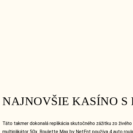
NAJNOVŠIE KASÍNO S 
Táto takmer dokonalá replikácia skutočného zážitku zo živého
multiplikátor 50x. Roulette Max by NetEnt používa 4 auto roul