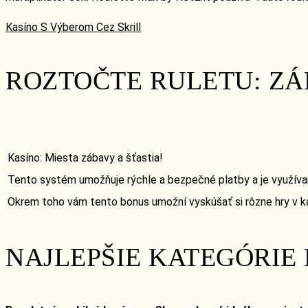
Kasíno S Výberom Cez Skrill
ROZTOČTE RULETU: Z
Kasíno: Miesta zábavy a šťastia!
Tento systém umožňuje rýchle a bezpečné platby a je využívan
Okrem toho vám tento bonus umožní vyskúšať si rôzne hry v kas
NAJLEPŠIE KATEGÓRIE