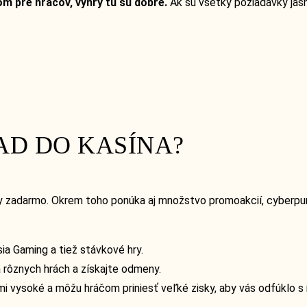
m pre hráčov, výhry tu sú dobré.
Ak sú všetky požiadavky jasn
AD DO KASÍNA?
y zadarmo. Okrem toho ponúka aj množstvo promoakcií, cyberpunk
ia Gaming a tiež stávkové hry.
a rôznych hrách a získajte odmeny.
i vysoké a môžu hráčom priniesť veľké zisky, aby vás odfúklo s