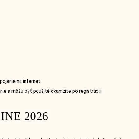
ojenie na internet.
nie a môžu byť použité okamžite po registrácii.
INE 2026