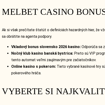
MELBET CASINO BONUS
Ak si však prečítate štatút o definíciách hazardných hier, že 
sa obrátite na agenta podpory.
Vkladový bonus slovensko 2026 kasíno:
Odporúča sa zo
Nočný klub kasíno banská bystrica:
Preto sú VIP progr
tento automat veľmi zaujímavým pre začiatočníkov.
Online kasíno s pokerom:
Tieto vybrané kasínové hry sú
pokerového hráča.
VYBERTE SI NAJKVALI