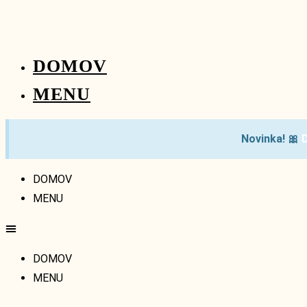
DOMOV
MENU
Novinka!
🎀
DOMOV
MENU
DOMOV
MENU