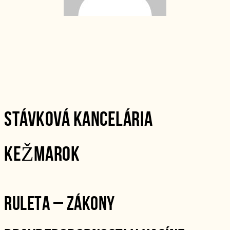
STÁVKOVÁ KANCELÁRIA
KEŽMAROK
RULETA – ZÁKONY