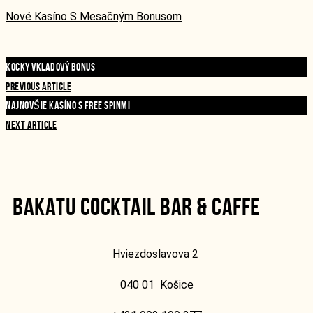
Nové Kasíno S Mesačným Bonusom
KOCKY VKLADOVÝ BONUS
PREVIOUS ARTICLE
NAJNOVŠIE KASÍNO S FREE SPINMI
NEXT ARTICLE
BAKATU COCKTAIL BAR & CAFFE
Hviezdoslavova 2
040 01
Košice