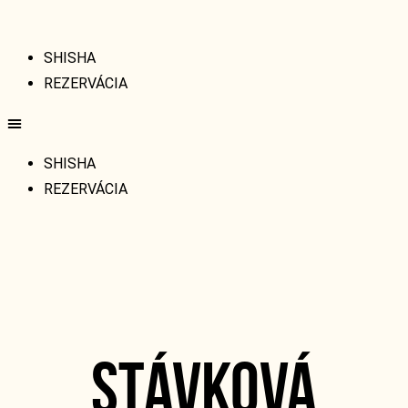
SHISHA
REZERVÁCIA
SHISHA
REZERVÁCIA
STÁVKOVÁ